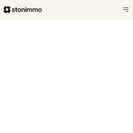
Stonimmo